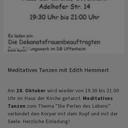
beim Autor
Meditatives Tanzen mit Edith Hemmert
Am
28. Oktober
wird wieder von 19.30 bis 21.00
Uhr im Haus der Kirche getanzt.
Meditatives
Tanzen
zum Thema "Die Perlen des Lebens"
verbindet den Körper mit dem Kopf und mit der
Seele. Herzliche Einladung!