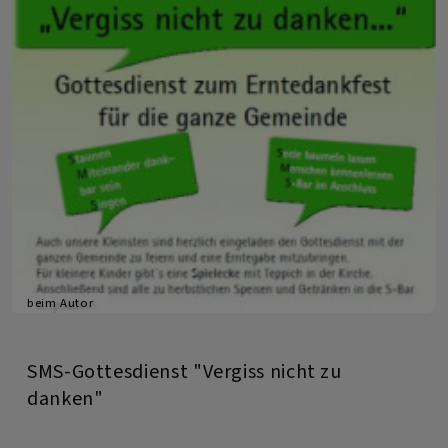
beim Autor
SMS-Gottesdienst "Vergiss nicht zu
danken"