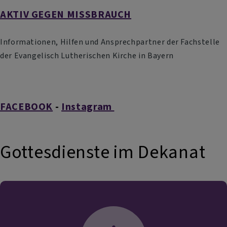
AKTIV GEGEN MISSBRAUCH
Informationen, Hilfen und Ansprechpartner der Fachstelle
der Evangelisch Lutherischen Kirche in Bayern
FACEBOOK
-
Instagram
Gottesdienste im Dekanat