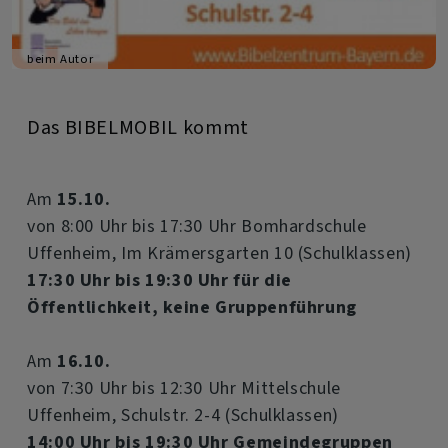
beim Autor
Das BIBELMOBIL kommt
Am
15.10.
von 8:00 Uhr bis 17:30 Uhr Bomhardschule
Uffenheim, Im Krämersgarten 10 (Schulklassen)
17:30 Uhr bis 19:30 Uhr für die
Öffentlichkeit, keine Gruppenführung
Am
16.10.
von 7:30 Uhr bis 12:30 Uhr Mittelschule
Uffenheim, Schulstr. 2-4 (Schulklassen)
14:00 Uhr bis 19:30 Uhr Gemeindegruppen