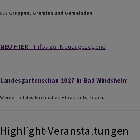
aus
Gruppen, Gremien und Gemeinden
NEU HIER
- Infos zur Neuzugezogene
Landesgartenschau 2027 in Bad Windsheim
Werde Teil des kirchlichen Ehrenamts-Teams
Highlight-Veranstaltungen