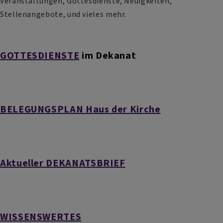
Veranstaltungen, Gottesdienste, Neuigkeiten,
Stellenangebote, und vieles mehr.
GOTTESDIENSTE
im Dekanat
BELEGUNGSPLAN Haus der Kirche
Aktueller DEKANATSBRIEF
WISSENSWERTES