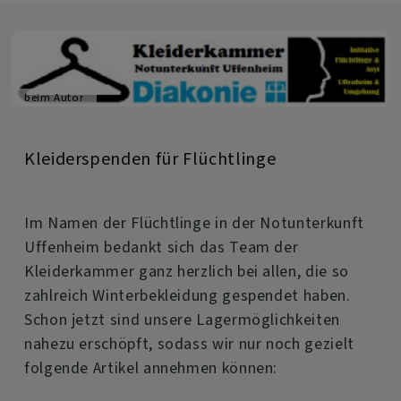
Deum
beim Autor
Kleiderspenden für Flüchtlinge
Im Namen der Flüchtlinge in der Notunterkunft
Uffenheim bedankt sich das Team der
Kleiderkammer ganz herzlich bei allen, die so
zahlreich Winterbekleidung gespendet haben.
Schon jetzt sind unsere Lagermöglichkeiten
nahezu erschöpft, sodass wir nur noch gezielt
folgende Artikel annehmen können:
über