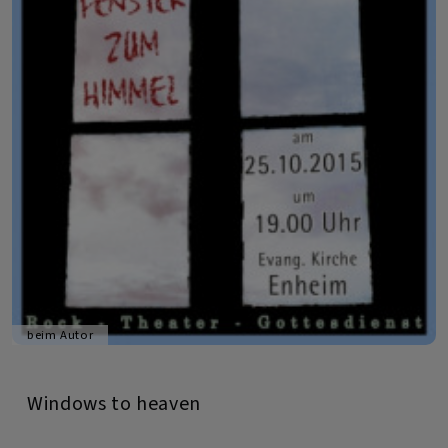
beim Autor
Windows to heaven