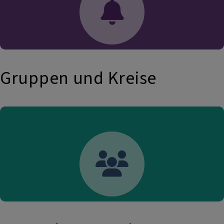
Gruppen und Kreise