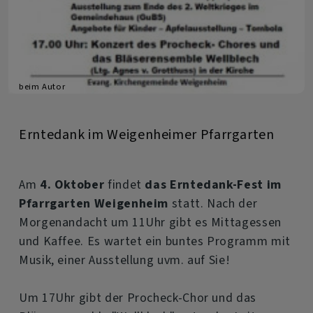
beim Autor
Erntedank im Weigenheimer Pfarrgarten
Am
4. Oktober
findet
das Erntedank-Fest im
Pfarrgarten Weigenheim
statt. Nach der
Morgenandacht um 11Uhr gibt es Mittagessen
und Kaffee. Es wartet ein buntes Programm mit
Musik, einer Ausstellung uvm. auf Sie!
Um 17Uhr gibt der Procheck-Chor und das