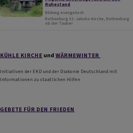
Ruhestand
Bildung evangelisch
Rothenburg
St.-Jakobs-Kirche, Rothenburg
ob der Tauber
KÜHLE KIRCHE
und
WÄRMEWINTER
Initiativen der EKD und der Diakonie Deutschland mit
Informationen zu staatlichen Hilfen
GEBETE FÜR DEN FRIEDEN