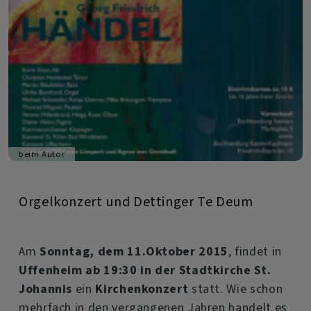
beim Autor
Orgelkonzert und Dettinger Te Deum
Am
Sonntag, dem 11.Oktober 2015
, findet in
Uffenheim ab 19:30 in der Stadtkirche St.
Johannis
ein
Kirchenkonzert
statt. Wie schon
mehrfach in den vergangenen Jahren handelt es