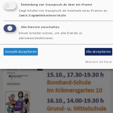
Einbindung von trauspruch.de über ein iFrame
Zeigt Inhalte von trauspruch.de innerhalb eines iFrames an.
Zweck
:
Eingebettete externe Inhalte
Alle Dienste umschalten
Diesen Schalter nutzen, um alle Dienste zu
aktivieren/deaktivieren.
Auswahl akzeptieren
Alle akzeptieren
Realisiert mit Klaro!