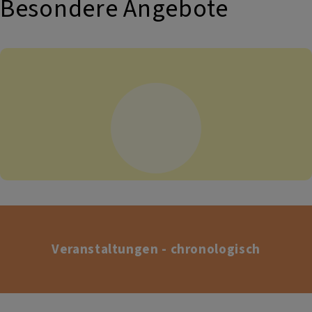
Besondere Angebote
Veranstaltungen - chronologisch