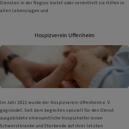
Diensten in der Region bietet oder vermittelt sie Hilfen in
allen Lebenslagen und
Hospizverein Uffenheim
Im Jahr 2021 wurde der Hospizverein Uffenheim e. V.
gegründet. Seit dem begleiten speziell für den Dienst
ausgebildete ehrenamtliche Hospizhelfer:innen
Schwerstkranke und Sterbende auf ihrer letzten