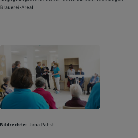
Brauerei-Areal
Bildrechte
Jana Pabst