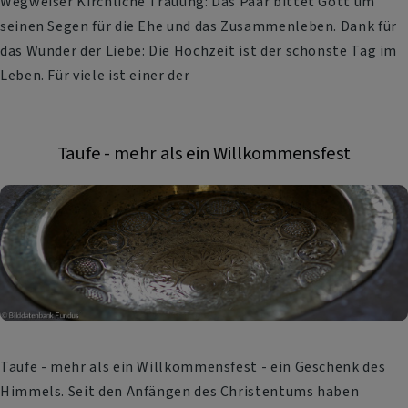
Wegweiser Kirchliche Trauung: Das Paar bittet Gott um
seinen Segen für die Ehe und das Zusammenleben. Dank für
das Wunder der Liebe: Die Hochzeit ist der schönste Tag im
Leben. Für viele ist einer der
Taufe - mehr als ein Willkommensfest
Taufe - mehr als ein Willkommensfest - ein Geschenk des
Himmels. Seit den Anfängen des Christentums haben