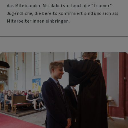
das Miteinander. Mit dabei sind auch die "Teamer" -
Jugendliche, die bereits konfirmiert sind und sich als
Mitarbeiter:innen einbringen.