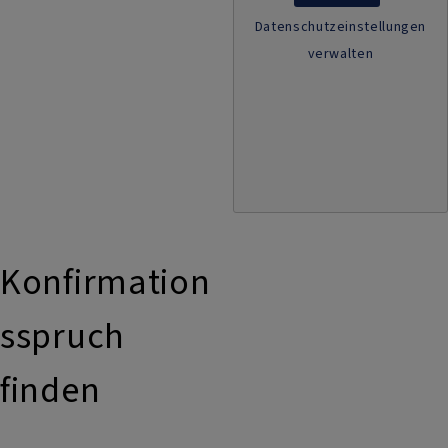
Datenschutzeinstellungen
verwalten
Konfirmation
sspruch
finden