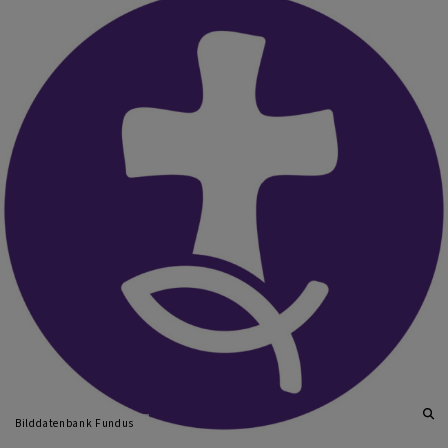
Bilddatenbank Fundus