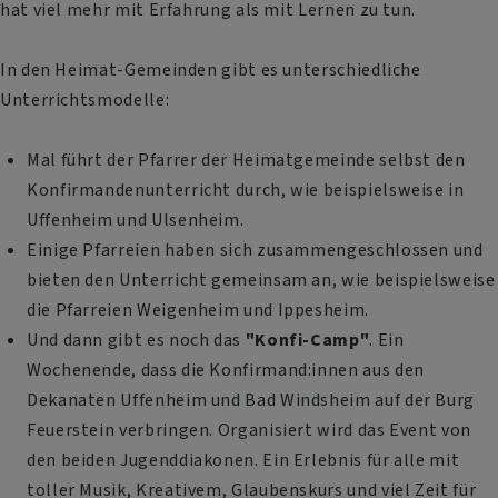
hat viel mehr mit Erfahrung als mit Lernen zu tun.
In den Heimat-Gemeinden gibt es unterschiedliche
Unterrichtsmodelle:
Mal führt der Pfarrer der Heimatgemeinde selbst den
Konfirmandenunterricht durch, wie beispielsweise in
Uffenheim und Ulsenheim.
Einige Pfarreien haben sich zusammengeschlossen und
bieten den Unterricht gemeinsam an, wie beispielsweise
die Pfarreien Weigenheim und Ippesheim.
Und dann gibt es noch das
"Konfi-Camp"
. Ein
Wochenende, dass die Konfirmand:innen aus den
Dekanaten Uffenheim und Bad Windsheim auf der Burg
Feuerstein verbringen. Organisiert wird das Event von
den beiden Jugenddiakonen. Ein Erlebnis für alle mit
toller Musik, Kreativem, Glaubenskurs und viel Zeit für