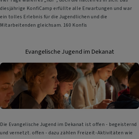
diesjährige KonfiCamp erfüllte alle Erwartungen und war
ein tolles Erlebnis für die Jugendlichen und die
Mitarbeitenden gleichsam. 160 Konfis
Evangelische Jugend im Dekanat
Die Evangelische Jugend im Dekanat ist offen - begeisternd
und vernetzt. offen - dazu zählen Freizeit-Aktivitäten wie