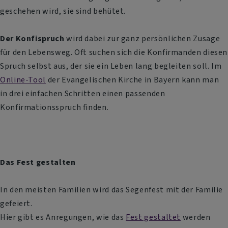
geschehen wird, sie sind behütet.
Der Konfispruch
wird dabei zur ganz persönlichen Zusage
für den Lebensweg. Oft suchen sich die Konfirmanden diesen
Spruch selbst aus, der sie ein Leben lang begleiten soll. Im
Online-Tool
der Evangelischen Kirche in Bayern kann man
in drei einfachen Schritten einen passenden
Konfirmationsspruch finden.
Das Fest gestalten
In den meisten Familien wird das Segenfest mit der Familie
gefeiert.
Hier gibt es Anregungen, wie das
Fest gestaltet
werden