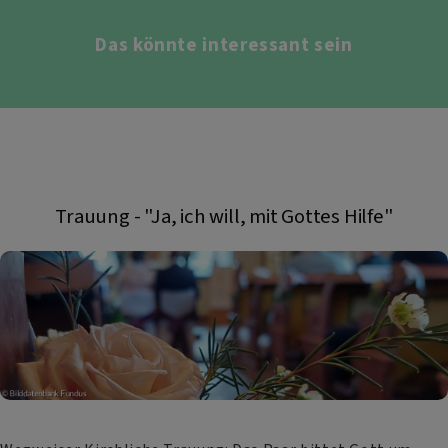
Das könnte interessant sein
Trauung - "Ja, ich will, mit Gottes Hilfe"