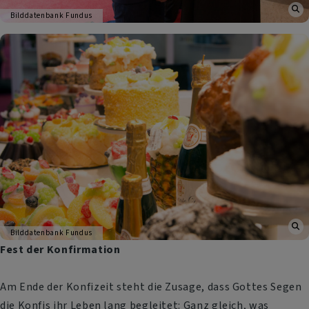
Bilddatenbank Fundus
Bilddatenbank Fundus
Fest der Konfirmation
Am Ende der Konfizeit steht die Zusage, dass Gottes Segen
die Konfis ihr Leben lang begleitet: Ganz gleich, was