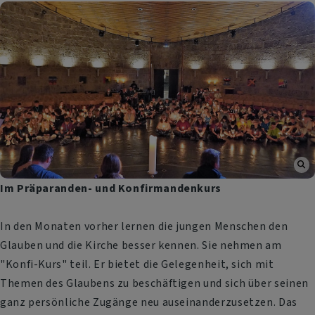
Im Präparanden- und Konfirmandenkurs
In den Monaten vorher lernen die jungen Menschen den
Glauben und die Kirche besser kennen. Sie nehmen am
"Konfi-Kurs" teil. Er bietet die Gelegenheit, sich mit
Themen des Glaubens zu beschäftigen und sich über seinen
ganz persönliche Zugänge neu auseinanderzusetzen. Das