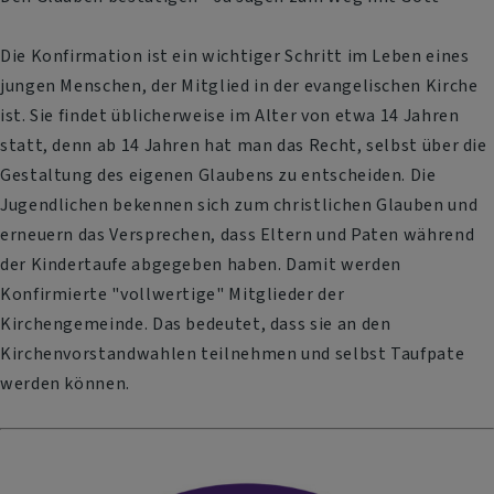
Die Konfirmation ist ein wichtiger Schritt im Leben eines
jungen Menschen, der Mitglied in der evangelischen Kirche
ist. Sie findet üblicherweise im Alter von etwa 14 Jahren
statt, denn ab 14 Jahren hat man das Recht, selbst über die
Gestaltung des eigenen Glaubens zu entscheiden. Die
Jugendlichen bekennen sich zum christlichen Glauben und
erneuern das Versprechen, dass Eltern und Paten während
der Kindertaufe abgegeben haben. Damit werden
Konfirmierte "vollwertige" Mitglieder der
Kirchengemeinde. Das bedeutet, dass sie an den
Kirchenvorstandwahlen teilnehmen und selbst Taufpate
werden können.