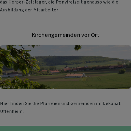
das Herper-Zeltlager, die Ponyfreizeit genauso wie die
Ausbildung der Mitarbeiter
Kirchengemeinden vor Ort
Hier finden Sie die Pfarreien und Gemeinden im Dekanat
Uffenheim.