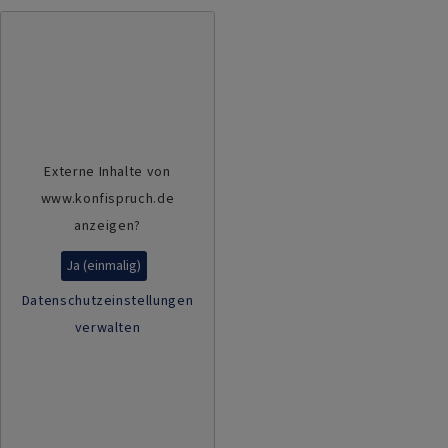
Externe Inhalte von
www.konfispruch.de
anzeigen?
Ja (einmalig)
Datenschutzeinstellungen
verwalten