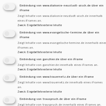
Einbindung von www.diakonie-neustadt-aisch.de über ein
iFrame
Zeigt Inhalte von www.diakonie-neustadt-aisch.de innerhalb
eines iFrames an.
Zweck
:
Eingebettete externe Inhalte
Einbindung von www.evangelische-termine.de über ein
iFrame
Zeigt Inhalte von www.evangelische-termine.de innerhalb eine
iFrames an.
Zweck
:
Eingebettete externe Inhalte
Einbindung von ganzhier.de über ein iFrame
Zeigt Inhalte von ganzhier.de innerhalb eines iFrames an.
Zweck
:
Eingebettete externe Inhalte
Einbindung von www.trauernetz.de über ein iFrame
Zeigt Inhalte von www.trauernetz.de innerhalb eines iFrames
an.
Zweck
:
Eingebettete externe Inhalte
Einbindung von trauspruch.de über ein iFrame
Zeigt Inhalte von trauspruch.de innerhalb eines iFrames an.