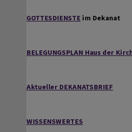
GOTTESDIENSTE
im Dekanat
BELEGUNGSPLAN Haus der Kirc
Aktueller DEKANATSBRIEF
WISSENSWERTES