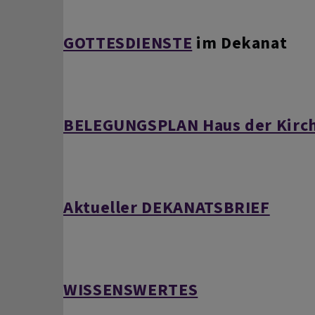
GOTTESDIENSTE
im Dekanat
BELEGUNGSPLAN Haus der Kirc
Aktueller DEKANATSBRIEF
WISSENSWERTES